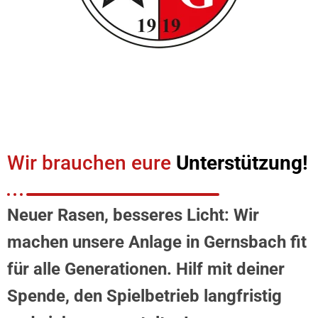
Wir brauchen eure
Unterstützung!
Neuer Rasen, besseres Licht: Wir
machen unsere Anlage in Gernsbach fit
für alle Generationen. Hilf mit deiner
Spende, den Spielbetrieb langfristig