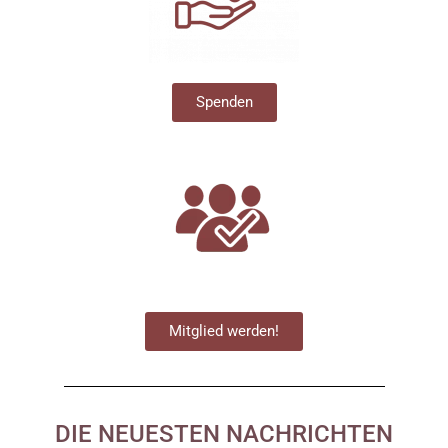
Spenden
Mitglied werden!
DIE NEUESTEN NACHRICHTEN