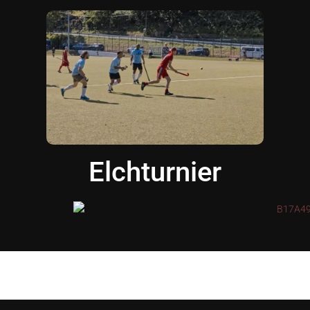
Elchturnier