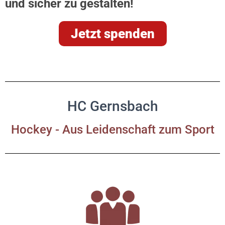
und sicher zu gestalten!
Jetzt spenden
HC Gernsbach
Hockey - Aus Leidenschaft zum Sport