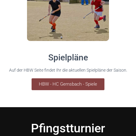
Spielpläne
Auf der HBW Seite findet Ihr die aktuellen Spielpläne der Saison.
HBW - HC Gernsbach - Spiele
Pfingstturnier