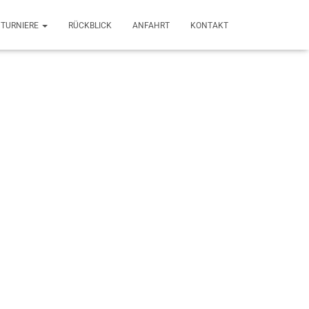
TURNIERE
RÜCKBLICK
ANFAHRT
KONTAKT