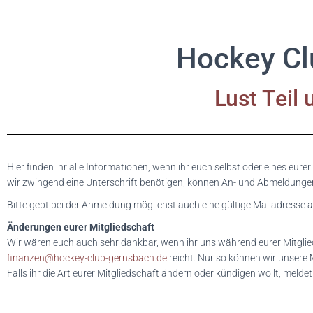
Hockey Cl
Lust Teil
Hier finden ihr alle Informationen, wenn ihr euch selbst oder eines e
wir zwingend eine Unterschrift benötigen, können An- und Abmeldungen 
Bitte gebt bei der Anmeldung möglichst auch eine gültige Mailadresse a
Änderungen eurer Mitgliedschaft
Wir wären euch auch sehr dankbar, wenn ihr uns während eurer Mitglie
finanzen@hockey-club-gernsbach.de
reicht. Nur so können wir unsere 
Falls ihr die Art eurer Mitgliedschaft ändern oder kündigen wollt, meld