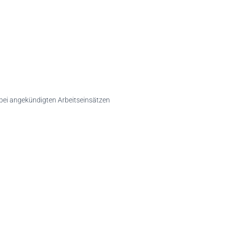
bei angekündigten Arbeitseinsätzen