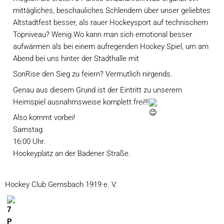
mittägliches, beschauliches Schlendern über unser geliebtes 
Altstadtfest besser, als rauer Hockeysport auf technischem 
Topniveau? Wenig.
Wo kann man sich emotional besser 
aufwärmen als bei einem aufregenden Hockey Spiel, um am 
Abend bei uns hinter der Stadthalle mit 
SonRise 
den Sieg zu feiern? Vermutlich nirgends.
Genau aus diesem Grund ist der Eintritt zu unserem 
Heimspiel ausnahmsweise komplett frei!!!
Also kommt vorbei!
Samstag.
16:00 Uhr.
Hockeyplatz an der Badener Straße.
Hockey Club Gernsbach 1919 e. V.